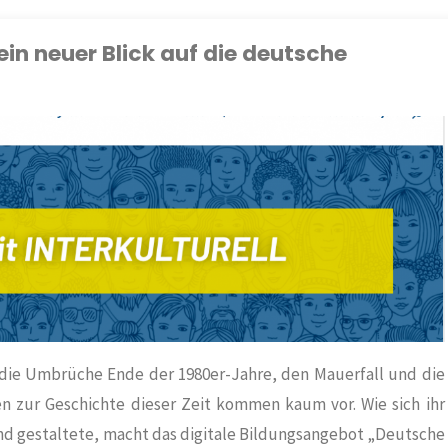
 ein neuer Blick auf die deutsche
ie Umbrüche Ende der 1980er-Jahre, den Mauerfall und die
en zur Geschichte dieser Zeit kommen kaum vor. Wie sich ihr
nd gestaltete, macht das digitale Bildungsangebot „Deutsche