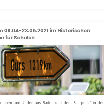
 09.04-23.05.2021 im Historischen
he für Schulen
dinnen und Juden aus Baden und der „Saarpfalz“ in den