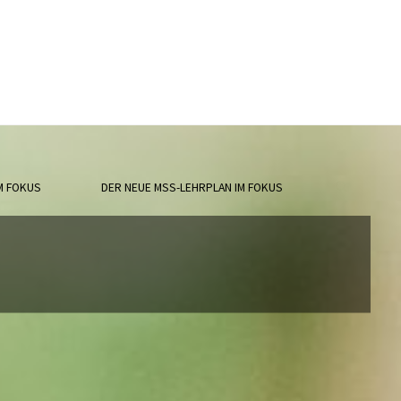
M FOKUS
DER NEUE MSS-LEHRPLAN IM FOKUS