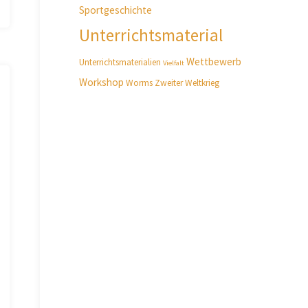
Sportgeschichte
Unterrichtsmaterial
Wettbewerb
Unterrichtsmaterialien
Vielfalt
Workshop
Worms
Zweiter Weltkrieg