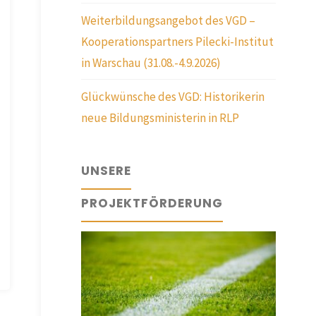
Weiterbildungsangebot des VGD –
Kooperationspartners Pilecki-Institut
in Warschau (31.08.-4.9.2026)
Glückwünsche des VGD: Historikerin
neue Bildungsministerin in RLP
UNSERE
PROJEKTFÖRDERUNG