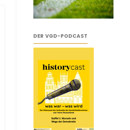
DER VGD-PODCAST