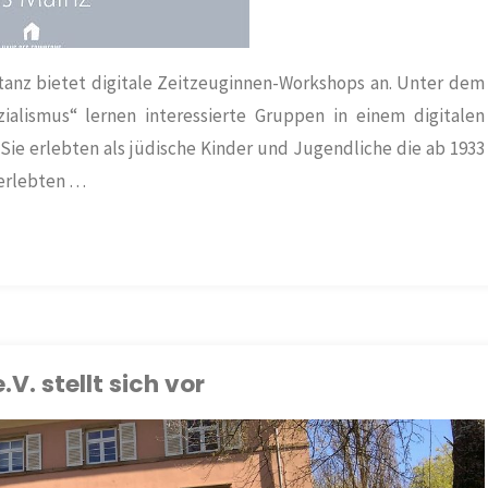
tanz bietet digitale Zeitzeuginnen-Workshops an. Unter dem
ialismus“ lernen interessierte Gruppen in einem digitalen
ie erlebten als jüdische Kinder und Jugendliche die ab 1933
berlebten …
V. stellt sich vor