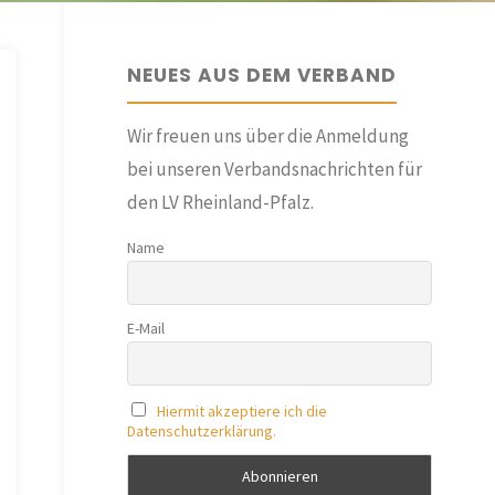
NEUES AUS DEM VERBAND
Wir freuen uns über die Anmeldung
bei unseren Verbandsnachrichten für
den LV Rheinland-Pfalz.
Name
E-Mail
Hiermit akzeptiere ich die
Datenschutzerklärung.