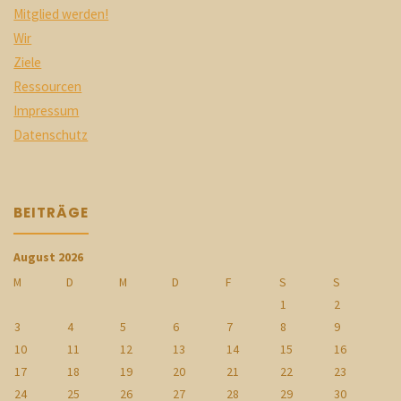
Mitglied werden!
Wir
Ziele
Ressourcen
Impressum
Datenschutz
BEITRÄGE
August 2026
M
D
M
D
F
S
S
1
2
3
4
5
6
7
8
9
10
11
12
13
14
15
16
17
18
19
20
21
22
23
24
25
26
27
28
29
30