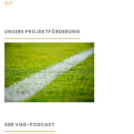
RLP
UNSERE PROJEKTFÖRDERUNG
DER VGD-PODCAST