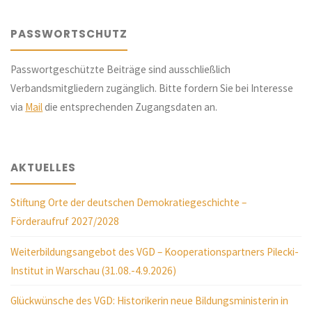
PASSWORTSCHUTZ
Passwortgeschützte Beiträge sind ausschließlich
Verbandsmitgliedern zugänglich. Bitte fordern Sie bei Interesse
via
Mail
die entsprechenden Zugangsdaten an.
AKTUELLES
Stiftung Orte der deutschen Demokratiegeschichte –
Förderaufruf 2027/2028
Weiterbildungsangebot des VGD – Kooperationspartners Pilecki-
Institut in Warschau (31.08.-4.9.2026)
Glückwünsche des VGD: Historikerin neue Bildungsministerin in