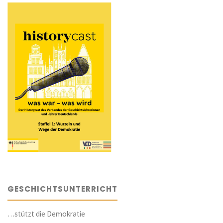
GESCHICHTSUNTERRICHT
…stützt die Demokratie