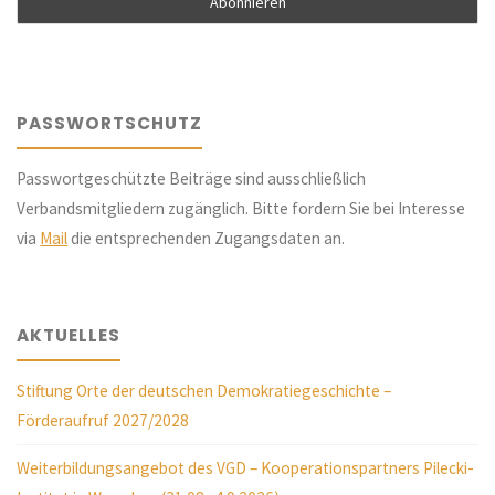
PASSWORTSCHUTZ
Passwortgeschützte Beiträge sind ausschließlich
Verbandsmitgliedern zugänglich. Bitte fordern Sie bei Interesse
via
Mail
die entsprechenden Zugangsdaten an.
AKTUELLES
Stiftung Orte der deutschen Demokratiegeschichte –
Förderaufruf 2027/2028
Weiterbildungsangebot des VGD – Kooperationspartners Pilecki-