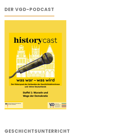
DER VGD-PODCAST
GESCHICHTSUNTERRICHT