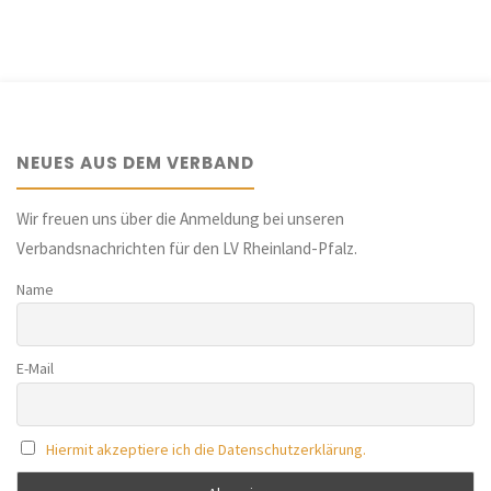
der
Beiträge
NEUES AUS DEM VERBAND
Wir freuen uns über die Anmeldung bei unseren
Verbandsnachrichten für den LV Rheinland-Pfalz.
Name
E-Mail
Hiermit akzeptiere ich die Datenschutzerklärung.