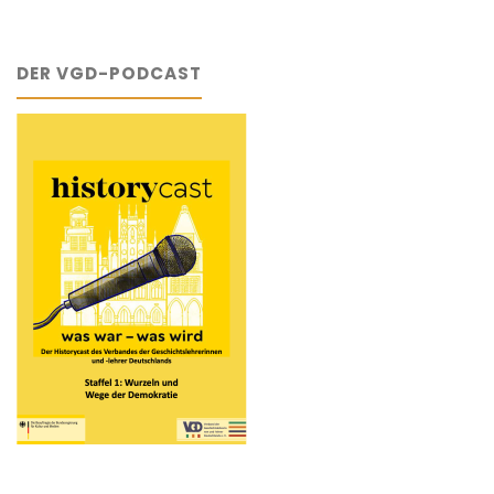
DER VGD-PODCAST