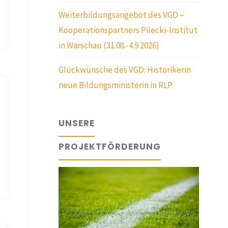
Weiterbildungsangebot des VGD –
Kooperationspartners Pilecki-Institut
in Warschau (31.08.-4.9.2026)
Glückwünsche des VGD: Historikerin
neue Bildungsministerin in RLP
UNSERE
PROJEKTFÖRDERUNG