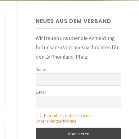
NEUES AUS DEM VERBAND
Wir freuen uns über die Anmeldung
bei unseren Verbandsnachrichten für
den LV Rheinland-Pfalz.
Name
E-Mail
Hiermit akzeptiere ich die
Datenschutzerklärung.