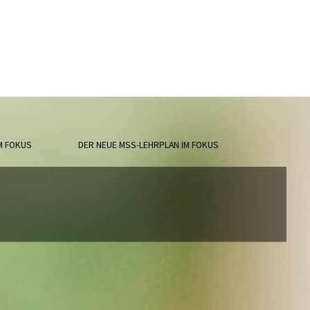
M FOKUS
DER NEUE MSS-LEHRPLAN IM FOKUS