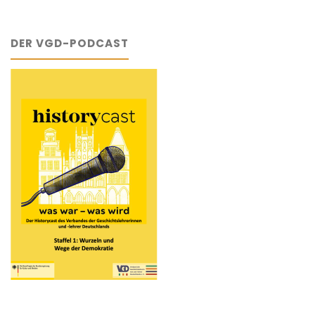
DER VGD-PODCAST