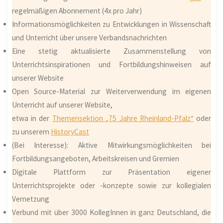
regelmäßigen Abonnement (4x pro Jahr)
Informationsmöglichkeiten zu Entwicklungen in Wissenschaft
und Unterricht über unsere Verbandsnachrichten
Eine stetig aktualisierte Zusammenstellung von
Unterrichtsinspirationen und Fortbildungshinweisen auf
unserer Website
Open Source-Material zur Weiterverwendung im eigenen
Unterricht auf unserer Website,
etwa in der
Themensektion „75 Jahre Rheinland-Pfalz“
oder
zu unserem
HistoryCast
(Bei Interesse): Aktive Mitwirkungsmöglichkeiten bei
Fortbildungsangeboten, Arbeitskreisen und Gremien
Digitale Plattform zur Präsentation eigener
Unterrichtsprojekte oder -konzepte sowie zur kollegialen
Vernetzung
Verbund mit über 3000 KollegInnen in ganz Deutschland, die