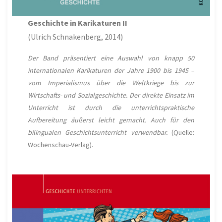
Geschichte in Karikaturen II
(Ulrich Schnakenberg, 2014)
Der Band präsentiert eine Auswahl von knapp 50
internationalen Karikaturen der Jahre 1900 bis 1945 –
vom Imperialismus über die Weltkriege bis zur
Wirtschafts- und Sozialgeschichte. Der direkte Einsatz im
Unterricht ist durch die unterrichtspraktische
Aufbereitung äußerst leicht gemacht. Auch für den
bilingualen Geschichtsunterricht verwendbar.
(Quelle:
Wochenschau-Verlag).