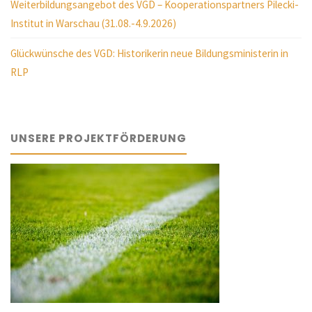
Weiterbildungsangebot des VGD – Kooperationspartners Pilecki-
Institut in Warschau (31.08.-4.9.2026)
Glückwünsche des VGD: Historikerin neue Bildungsministerin in
RLP
UNSERE PROJEKTFÖRDERUNG