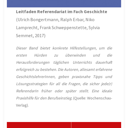
Leitfaden Referendariat im Fach Geschichte
(Ulrich Bongertmann, Ralph Erbar, Niko
Lamprecht, Frank Schweppenstette, Sylvia
Semmet, 2017)
Dieser Band bietet konkrete Hilfestellungen, um die
ersten Hürden zu überwinden und die
Herausforderungen täglichen Unterrichts dauerhaft
erfolgreich zu bestehen. Die Autoren, allesamt erfahrene
GeschichtslehrerInnen, geben praxisnahe Tipps und
Lösungsstrategien für all die Fragen, die sicher jede(r)
ReferendarIn früher oder später stellt. Eine ideale
Praxishilfe für den Berufseinstieg.
(Quelle: Wochenschau-
Verlag).