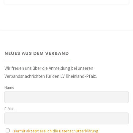
NEUES AUS DEM VERBAND
Wir freuen uns über die Anmeldung bei unseren
Verbandsnachrichten für den LV Rheinland-Pfalz.
Name
E-Mail
Hiermit akzeptiere ich die Datenschutzerklärung.