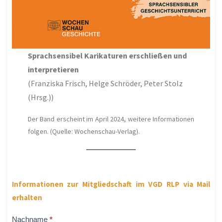
Sprachsensibel Karikaturen erschließen und
interpretieren
(Franziska Frisch, Helge Schröder, Peter Stolz
(Hrsg.))
Der Band erscheint im April 2024, weitere Informationen
folgen. (Quelle: Wochenschau-Verlag).
Informationen zur Mitgliedschaft im VGD RLP via Mail
erhalten
Interesse
Nachname
*