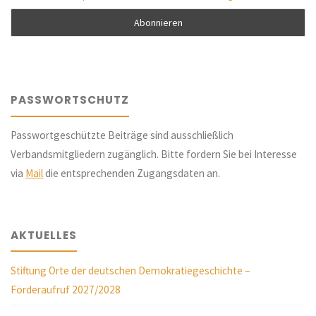
PASSWORTSCHUTZ
Passwortgeschützte Beiträge sind ausschließlich
Verbandsmitgliedern zugänglich. Bitte fordern Sie bei Interesse
via
Mail
die entsprechenden Zugangsdaten an.
AKTUELLES
Stiftung Orte der deutschen Demokratiegeschichte –
Förderaufruf 2027/2028