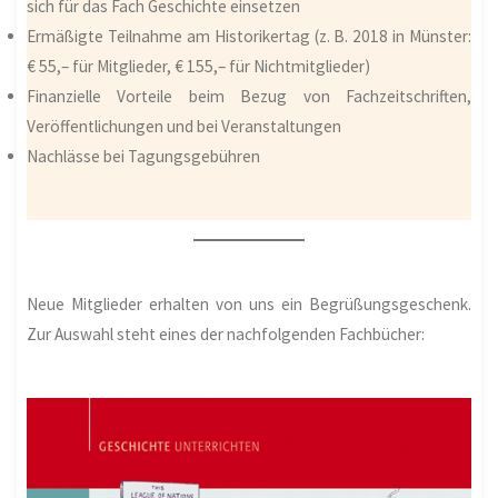
sich für das Fach Geschichte einsetzen
Ermäßigte Teilnahme am Historikertag (z. B. 2018 in Münster:
€ 55,– für Mitglieder, € 155,– für Nichtmitglieder)
Finanzielle Vorteile beim Bezug von Fachzeitschriften,
Veröffentlichungen und bei Veranstaltungen
Nachlässe bei Tagungsgebühren
Neue Mitglieder erhalten von uns ein Begrüßungsgeschenk.
Zur Auswahl steht eines der nachfolgenden Fachbücher: