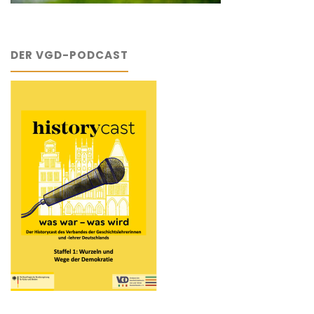
DER VGD-PODCAST