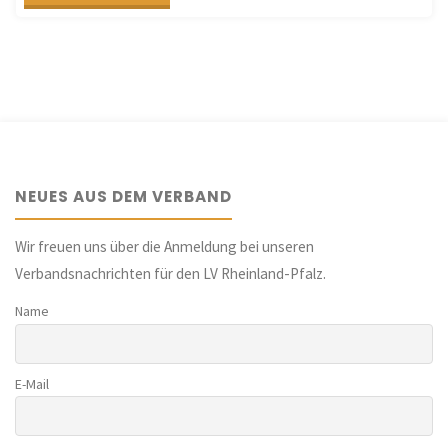
in
Deutschland"
NEUES AUS DEM VERBAND
Wir freuen uns über die Anmeldung bei unseren
Verbandsnachrichten für den LV Rheinland-Pfalz.
Name
E-Mail