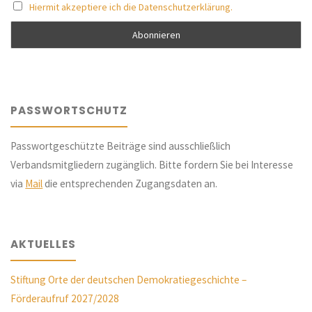
Hiermit akzeptiere ich die Datenschutzerklärung.
PASSWORTSCHUTZ
Passwortgeschützte Beiträge sind ausschließlich
Verbandsmitgliedern zugänglich. Bitte fordern Sie bei Interesse
via
Mail
die entsprechenden Zugangsdaten an.
AKTUELLES
Stiftung Orte der deutschen Demokratiegeschichte –
Förderaufruf 2027/2028