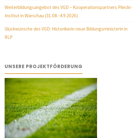
Weiterbildungsangebot des VGD – Kooperationspartners Pilecki-
Institut in Warschau (31.08.-4.9.2026)
Glückwünsche des VGD: Historikerin neue Bildungsministerin in
RLP
UNSERE PROJEKTFÖRDERUNG