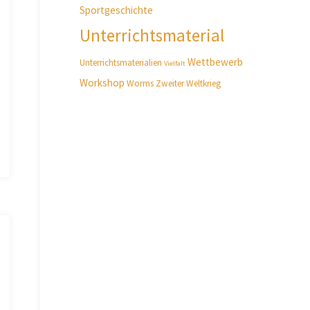
Sportgeschichte
Unterrichtsmaterial
Wettbewerb
Unterrichtsmaterialien
Vielfalt
Workshop
Worms
Zweiter Weltkrieg