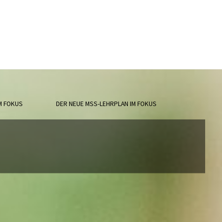
M FOKUS
DER NEUE MSS-LEHRPLAN IM FOKUS