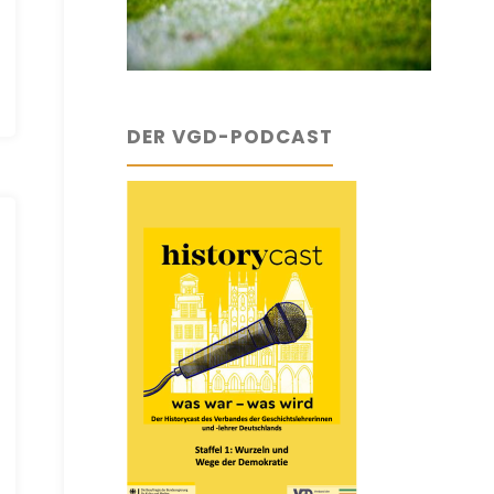
DER VGD-PODCAST