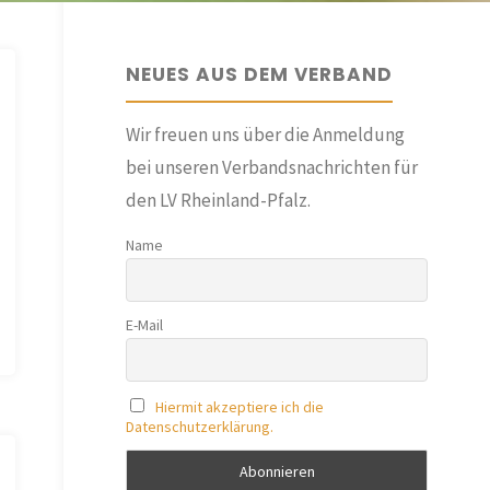
NEUES AUS DEM VERBAND
Wir freuen uns über die Anmeldung
bei unseren Verbandsnachrichten für
den LV Rheinland-Pfalz.
Name
E-Mail
Hiermit akzeptiere ich die
Datenschutzerklärung.