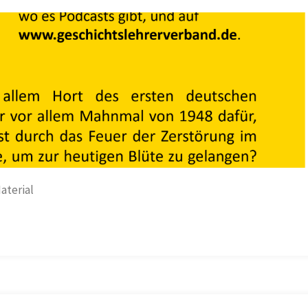
aterial