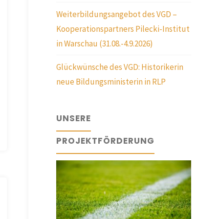
Weiterbildungsangebot des VGD –
Kooperationspartners Pilecki-Institut
in Warschau (31.08.-4.9.2026)
Glückwünsche des VGD: Historikerin
neue Bildungsministerin in RLP
UNSERE
PROJEKTFÖRDERUNG