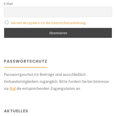
E-Mail
Hiermit akzeptiere ich die Datenschutzerklärung.
PASSWORTSCHUTZ
Passwortgeschützte Beiträge sind ausschließlich
Verbandsmitgliedern zugänglich. Bitte fordern Sie bei Interesse
via
Mail
die entsprechenden Zugangsdaten an.
AKTUELLES