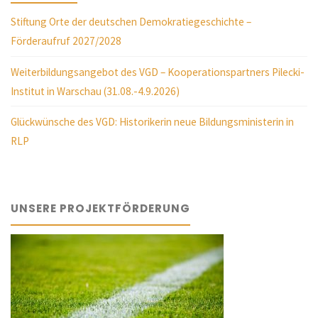
Stiftung Orte der deutschen Demokratiegeschichte –
Förderaufruf 2027/2028
Weiterbildungsangebot des VGD – Kooperationspartners Pilecki-
Institut in Warschau (31.08.-4.9.2026)
Glückwünsche des VGD: Historikerin neue Bildungsministerin in
RLP
UNSERE PROJEKTFÖRDERUNG