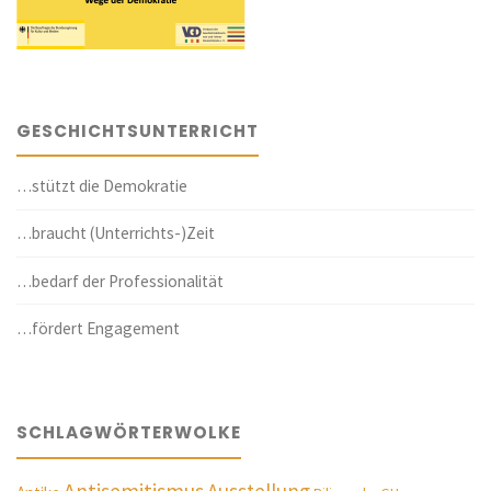
GESCHICHTSUNTERRICHT
…stützt die Demokratie
…braucht (Unterrichts-)Zeit
…bedarf der Professionalität
…fördert Engagement
SCHLAGWÖRTERWOLKE