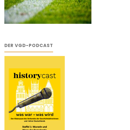
DER VGD-PODCAST