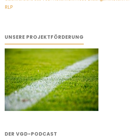
RLP
UNSERE PROJEKTFÖRDERUNG
DER VGD-PODCAST