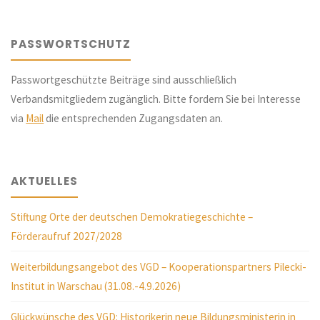
PASSWORTSCHUTZ
Passwortgeschützte Beiträge sind ausschließlich
Verbandsmitgliedern zugänglich. Bitte fordern Sie bei Interesse
via
Mail
die entsprechenden Zugangsdaten an.
AKTUELLES
Stiftung Orte der deutschen Demokratiegeschichte –
Förderaufruf 2027/2028
Weiterbildungsangebot des VGD – Kooperationspartners Pilecki-
Institut in Warschau (31.08.-4.9.2026)
Glückwünsche des VGD: Historikerin neue Bildungsministerin in