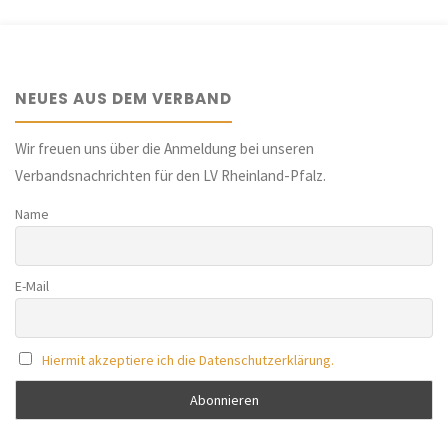
NEUES AUS DEM VERBAND
Wir freuen uns über die Anmeldung bei unseren
Verbandsnachrichten für den LV Rheinland-Pfalz.
Name
E-Mail
Hiermit akzeptiere ich die Datenschutzerklärung.