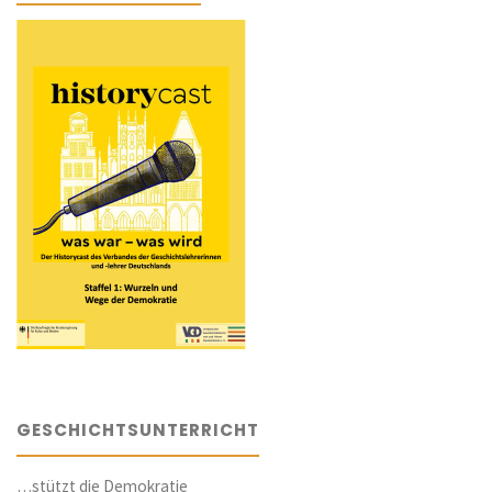
GESCHICHTSUNTERRICHT
…stützt die Demokratie