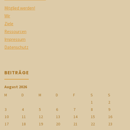
Mitglied werden!
Wir
Ziele
Ressourcen
Impressum
Datenschutz
BEITRÄGE
August 2026
M
D
M
D
F
S
S
1
2
3
4
5
6
7
8
9
10
11
12
13
14
15
16
17
18
19
20
21
22
23