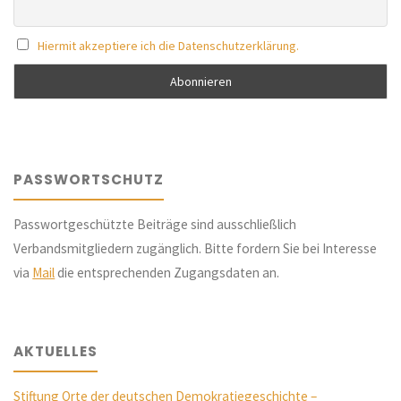
Hiermit akzeptiere ich die Datenschutzerklärung.
PASSWORTSCHUTZ
Passwortgeschützte Beiträge sind ausschließlich
Verbandsmitgliedern zugänglich. Bitte fordern Sie bei Interesse
via
Mail
die entsprechenden Zugangsdaten an.
AKTUELLES
Stiftung Orte der deutschen Demokratiegeschichte –