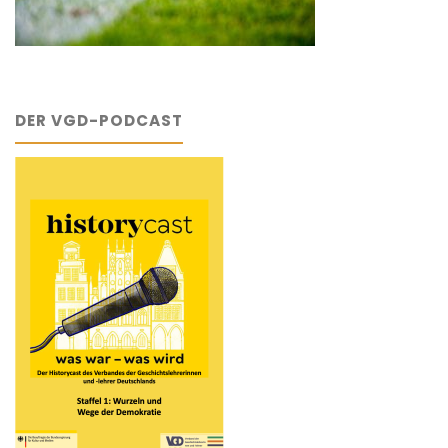
DER VGD-PODCAST