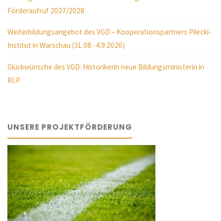
Förderaufruf 2027/2028
Weiterbildungsangebot des VGD – Kooperationspartners Pilecki-
Institut in Warschau (31.08.-4.9.2026)
Glückwünsche des VGD: Historikerin neue Bildungsministerin in
RLP
UNSERE PROJEKTFÖRDERUNG