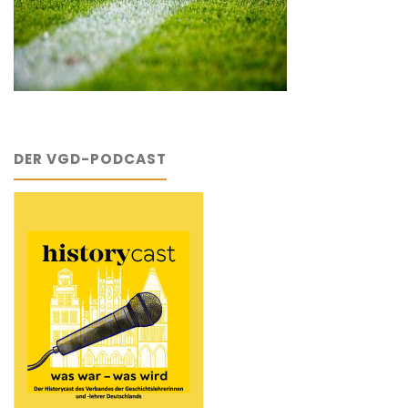
DER VGD-PODCAST