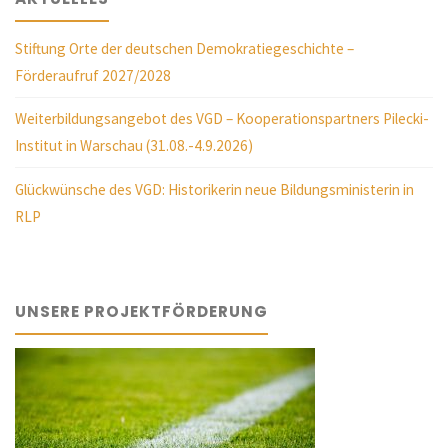
Stiftung Orte der deutschen Demokratiegeschichte –
Förderaufruf 2027/2028
Weiterbildungsangebot des VGD – Kooperationspartners Pilecki-
Institut in Warschau (31.08.-4.9.2026)
Glückwünsche des VGD: Historikerin neue Bildungsministerin in
RLP
UNSERE PROJEKTFÖRDERUNG