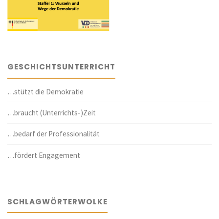
GESCHICHTSUNTERRICHT
…stützt die Demokratie
…braucht (Unterrichts-)Zeit
…bedarf der Professionalität
…fördert Engagement
SCHLAGWÖRTERWOLKE