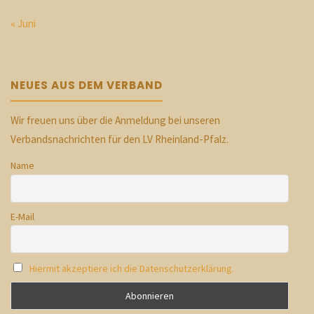
« Juni
NEUES AUS DEM VERBAND
Wir freuen uns über die Anmeldung bei unseren
Verbandsnachrichten für den LV Rheinland-Pfalz.
Name
E-Mail
Hiermit akzeptiere ich die Datenschutzerklärung.