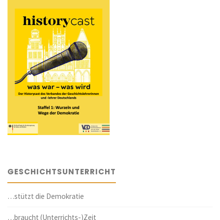
GESCHICHTSUNTERRICHT
…stützt die Demokratie
…braucht (Unterrichts-)Zeit