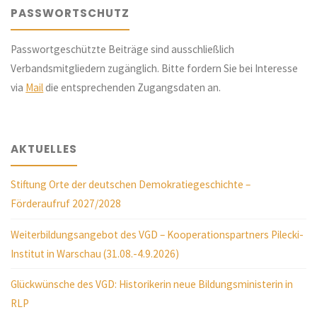
PASSWORTSCHUTZ
Passwortgeschützte Beiträge sind ausschließlich
Verbandsmitgliedern zugänglich. Bitte fordern Sie bei Interesse
via
Mail
die entsprechenden Zugangsdaten an.
AKTUELLES
Stiftung Orte der deutschen Demokratiegeschichte –
Förderaufruf 2027/2028
Weiterbildungsangebot des VGD – Kooperationspartners Pilecki-
Institut in Warschau (31.08.-4.9.2026)
Glückwünsche des VGD: Historikerin neue Bildungsministerin in
RLP