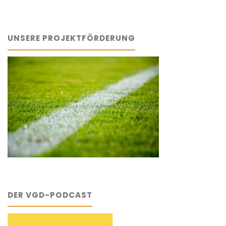
UNSERE PROJEKTFÖRDERUNG
DER VGD-PODCAST