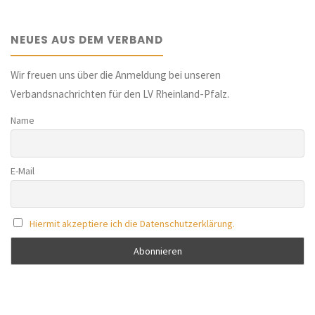
NEUES AUS DEM VERBAND
Wir freuen uns über die Anmeldung bei unseren
Verbandsnachrichten für den LV Rheinland-Pfalz.
Name
E-Mail
Hiermit akzeptiere ich die Datenschutzerklärung.