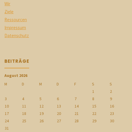
Wir
Ziele
Ressourcen
Impressum
Datenschutz
BEITRÄGE
August 2026
M
D
M
D
F
S
S
1
2
3
4
5
6
7
8
9
10
11
12
13
14
15
16
17
18
19
20
21
22
23
24
25
26
27
28
29
30
31