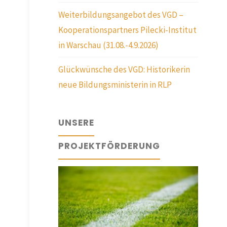
Weiterbildungsangebot des VGD –
Kooperationspartners Pilecki-Institut
in Warschau (31.08.-4.9.2026)
Glückwünsche des VGD: Historikerin
neue Bildungsministerin in RLP
UNSERE
PROJEKTFÖRDERUNG