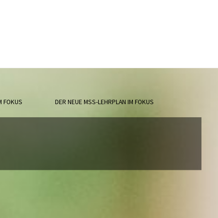
M FOKUS
DER NEUE MSS-LEHRPLAN IM FOKUS