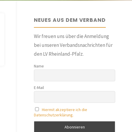
NEUES AUS DEM VERBAND
Wir freuen uns über die Anmeldung
bei unseren Verbandsnachrichten für
den LV Rheinland-Pfalz.
Name
E-Mail
Hiermit akzeptiere ich die
Datenschutzerklärung.