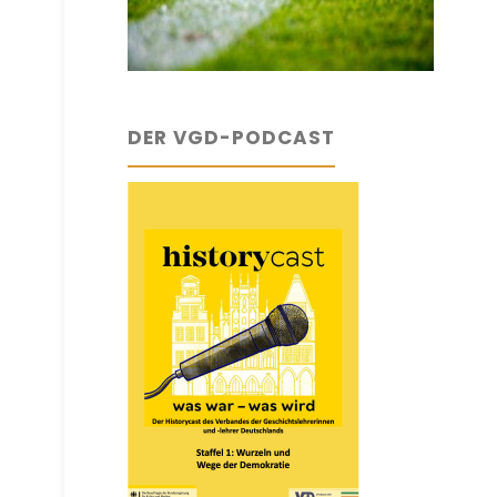
DER VGD-PODCAST