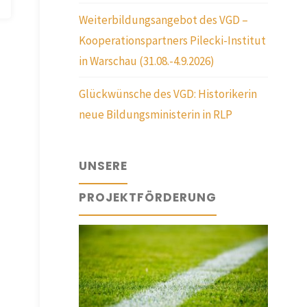
Weiterbildungsangebot des VGD –
Kooperationspartners Pilecki-Institut
in Warschau (31.08.-4.9.2026)
Glückwünsche des VGD: Historikerin
neue Bildungsministerin in RLP
UNSERE
PROJEKTFÖRDERUNG