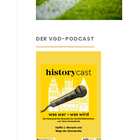
DER VGD-PODCAST