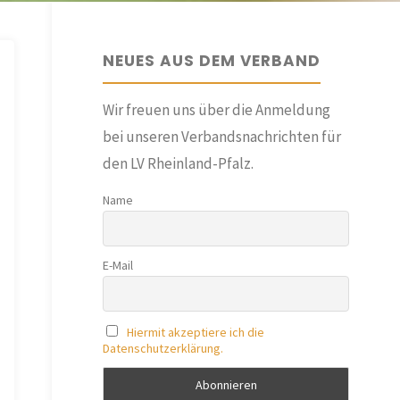
NEUES AUS DEM VERBAND
Wir freuen uns über die Anmeldung
bei unseren Verbandsnachrichten für
den LV Rheinland-Pfalz.
Name
E-Mail
Hiermit akzeptiere ich die
Datenschutzerklärung.