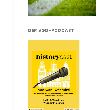
DER VGD-PODCAST