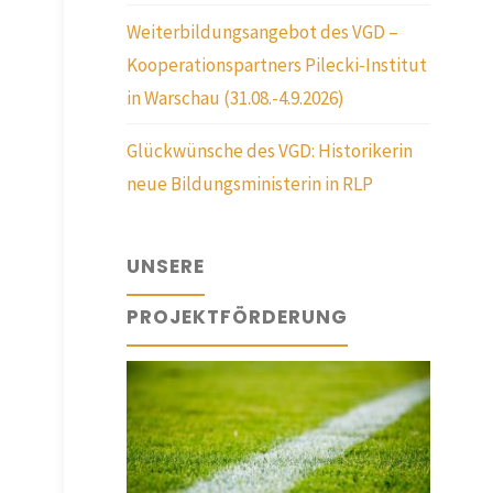
Weiterbildungsangebot des VGD –
Kooperationspartners Pilecki-Institut
in Warschau (31.08.-4.9.2026)
Glückwünsche des VGD: Historikerin
neue Bildungsministerin in RLP
UNSERE
PROJEKTFÖRDERUNG