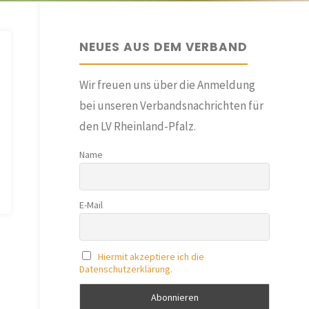
NEUES AUS DEM VERBAND
Wir freuen uns über die Anmeldung
bei unseren Verbandsnachrichten für
den LV Rheinland-Pfalz.
Name
E-Mail
Hiermit akzeptiere ich die
Datenschutzerklärung.