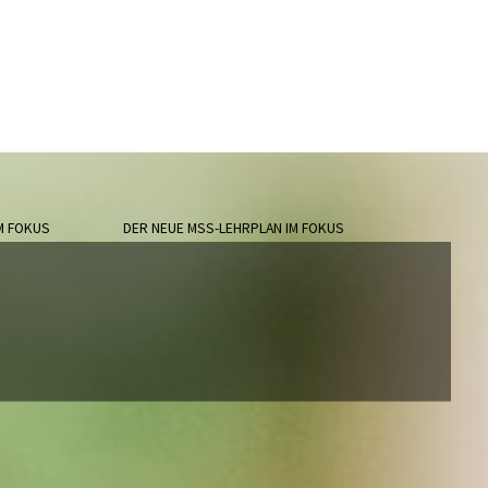
M FOKUS
DER NEUE MSS-LEHRPLAN IM FOKUS