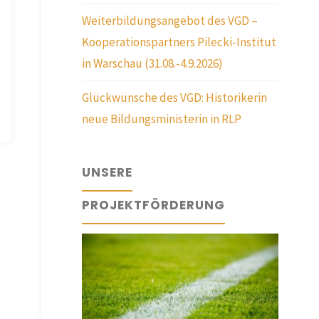
Weiterbildungsangebot des VGD –
Kooperationspartners Pilecki-Institut
in Warschau (31.08.-4.9.2026)
Glückwünsche des VGD: Historikerin
neue Bildungsministerin in RLP
UNSERE
PROJEKTFÖRDERUNG