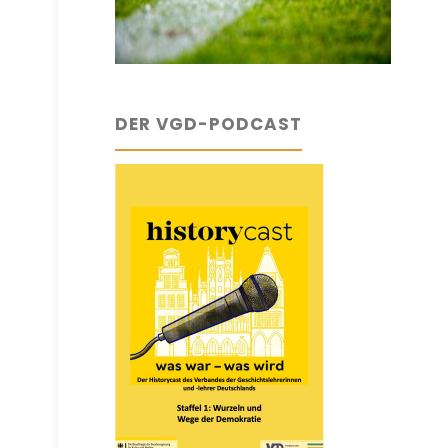
DER VGD-PODCAST