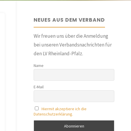
NEUES AUS DEM VERBAND
Wir freuen uns über die Anmeldung
bei unseren Verbandsnachrichten für
den LV Rheinland-Pfalz.
Name
E-Mail
Hiermit akzeptiere ich die
Datenschutzerklärung.