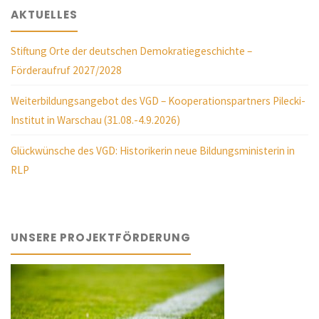
AKTUELLES
Stiftung Orte der deutschen Demokratiegeschichte –
Förderaufruf 2027/2028
Weiterbildungsangebot des VGD – Kooperationspartners Pilecki-
Institut in Warschau (31.08.-4.9.2026)
Glückwünsche des VGD: Historikerin neue Bildungsministerin in
RLP
UNSERE PROJEKTFÖRDERUNG