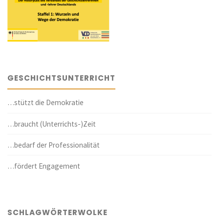
GESCHICHTSUNTERRICHT
…stützt die Demokratie
…braucht (Unterrichts-)Zeit
…bedarf der Professionalität
…fördert Engagement
SCHLAGWÖRTERWOLKE