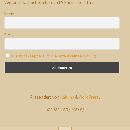
Verbandsnachrichten für den LV Rheinland-Pfalz.
Name
E-Mail
Hiermit akzeptiere ich die Datenschutzerklärung.
Präsentiert von
Kahuna
&
WordPress
.
©2022 VGD (LV RLP)