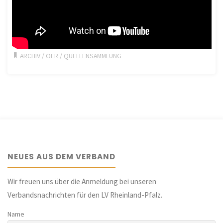
ARCHIV
/
OER
/
QUELLENSAMMLUNG
NEUES AUS DEM VERBAND
Wir freuen uns über die Anmeldung bei unseren
Verbandsnachrichten für den LV Rheinland-Pfalz.
Name