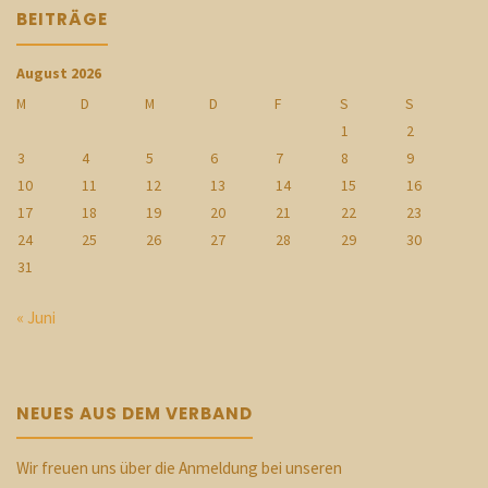
BEITRÄGE
August 2026
M
D
M
D
F
S
S
1
2
3
4
5
6
7
8
9
10
11
12
13
14
15
16
17
18
19
20
21
22
23
24
25
26
27
28
29
30
31
« Juni
NEUES AUS DEM VERBAND
Wir freuen uns über die Anmeldung bei unseren