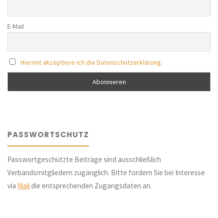
E-Mail
Hiermit akzeptiere ich die Datenschutzerklärung.
PASSWORTSCHUTZ
Passwortgeschützte Beiträge sind ausschließlich
Verbandsmitgliedern zugänglich. Bitte fordern Sie bei Interesse
via
Mail
die entsprechenden Zugangsdaten an.