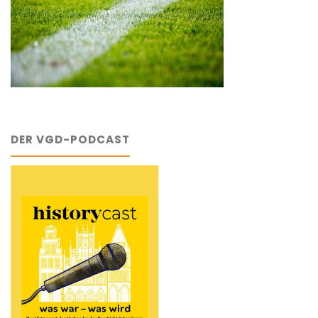
DER VGD-PODCAST