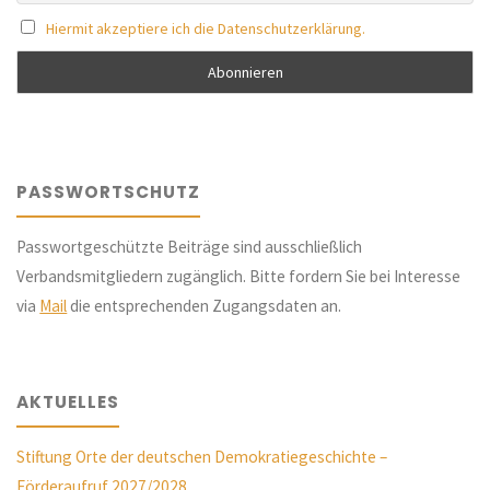
Hiermit akzeptiere ich die Datenschutzerklärung.
PASSWORTSCHUTZ
Passwortgeschützte Beiträge sind ausschließlich
Verbandsmitgliedern zugänglich. Bitte fordern Sie bei Interesse
via
Mail
die entsprechenden Zugangsdaten an.
AKTUELLES
Stiftung Orte der deutschen Demokratiegeschichte –
Förderaufruf 2027/2028