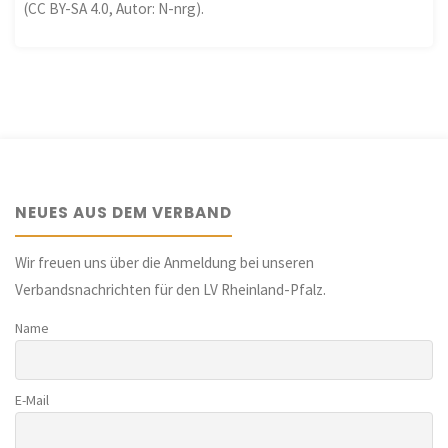
(CC BY-SA 4.0, Autor: N-nrg).
NEUES AUS DEM VERBAND
Wir freuen uns über die Anmeldung bei unseren
Verbandsnachrichten für den LV Rheinland-Pfalz.
Name
E-Mail