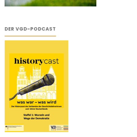
DER VGD-PODCAST