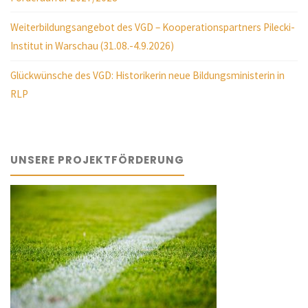
Weiterbildungsangebot des VGD – Kooperationspartners Pilecki-
Institut in Warschau (31.08.-4.9.2026)
Glückwünsche des VGD: Historikerin neue Bildungsministerin in
RLP
UNSERE PROJEKTFÖRDERUNG