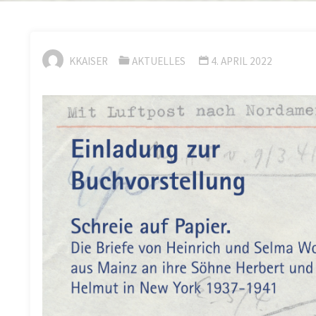
KKAISER
AKTUELLES
4. APRIL 2022