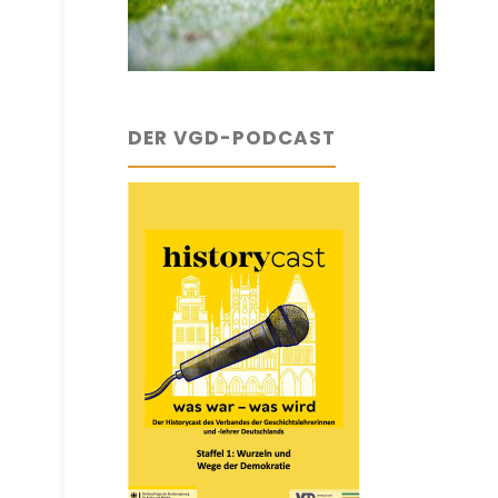
DER VGD-PODCAST