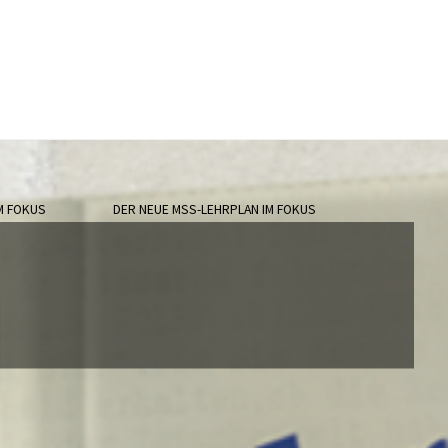
M FOKUS
DER NEUE MSS-LEHRPLAN IM FOKUS