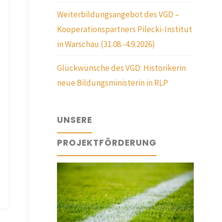
Weiterbildungsangebot des VGD –
Kooperationspartners Pilecki-Institut
in Warschau (31.08.-4.9.2026)
Glückwünsche des VGD: Historikerin
neue Bildungsministerin in RLP
UNSERE
PROJEKTFÖRDERUNG