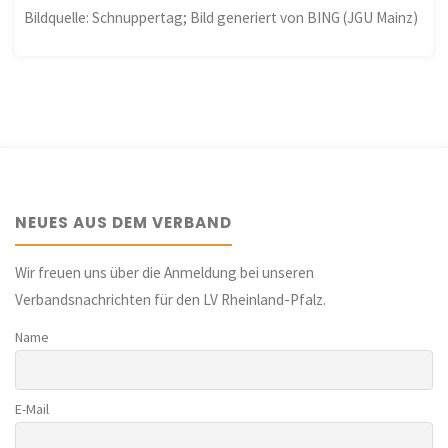
Bildquelle: Schnuppertag; Bild generiert von BING (JGU Mainz)
NEUES AUS DEM VERBAND
Wir freuen uns über die Anmeldung bei unseren
Verbandsnachrichten für den LV Rheinland-Pfalz.
Name
E-Mail