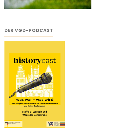
DER VGD-PODCAST