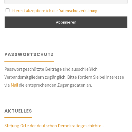
Hiermit akzeptiere ich die Datenschutzerklärung.
PASSWORTSCHUTZ
Passwortgeschützte Beiträge sind ausschließlich
Verbandsmitgliedern zugänglich. Bitte fordern Sie bei Interesse
via
Mail
die entsprechenden Zugangsdaten an.
AKTUELLES
Stiftung Orte der deutschen Demokratiegeschichte –