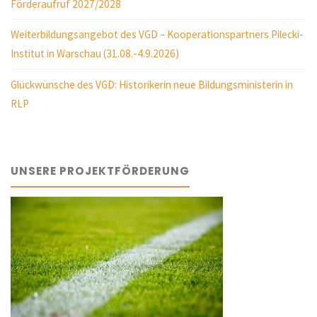
Förderaufruf 2027/2028
Weiterbildungsangebot des VGD – Kooperationspartners Pilecki-
Institut in Warschau (31.08.-4.9.2026)
Glückwünsche des VGD: Historikerin neue Bildungsministerin in
RLP
UNSERE PROJEKTFÖRDERUNG