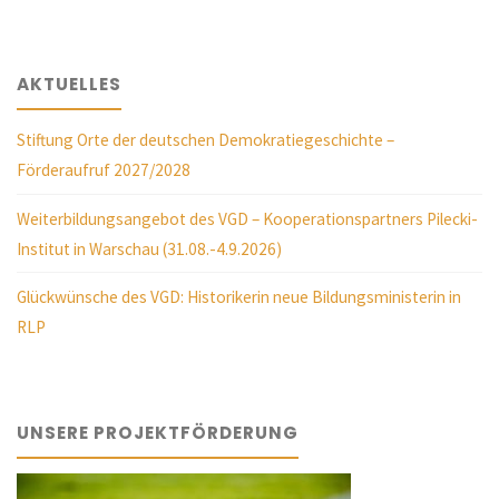
AKTUELLES
Stiftung Orte der deutschen Demokratiegeschichte –
Förderaufruf 2027/2028
Weiterbildungsangebot des VGD – Kooperationspartners Pilecki-
Institut in Warschau (31.08.-4.9.2026)
Glückwünsche des VGD: Historikerin neue Bildungsministerin in
RLP
UNSERE PROJEKTFÖRDERUNG