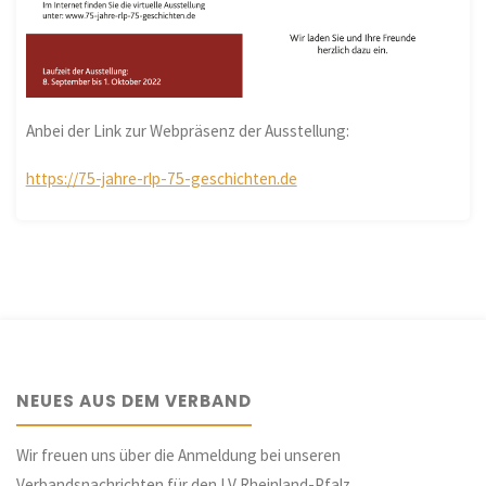
Anbei der Link zur Webpräsenz der Ausstellung:
https://75-jahre-rlp-75-geschichten.de
NEUES AUS DEM VERBAND
Wir freuen uns über die Anmeldung bei unseren
Verbandsnachrichten für den LV Rheinland-Pfalz.