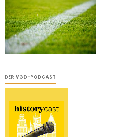
DER VGD-PODCAST