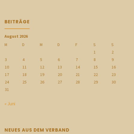
BEITRÄGE
August 2026
M
D
M
D
F
S
S
1
2
3
4
5
6
7
8
9
10
11
12
13
14
15
16
17
18
19
20
21
22
23
24
25
26
27
28
29
30
31
« Juni
NEUES AUS DEM VERBAND