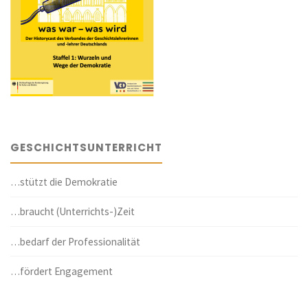
GESCHICHTSUNTERRICHT
…stützt die Demokratie
…braucht (Unterrichts-)Zeit
…bedarf der Professionalität
…fördert Engagement