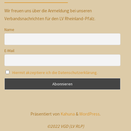
Wir freuen uns über die Anmeldung bei unseren
Verbandsnachrichten für den LV Rheinland-Pfalz.
Name
E-Mail
Hiermit akzeptiere ich die Datenschutzerklärung.
Präsentiert von
Kahuna
&
WordPress
.
©2022 VGD (LV RLP)