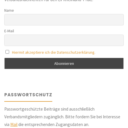
Name
E-Mail
Hiermit akzeptiere ich die Datenschutzerklärung.
PASSWORTSCHUTZ
Passwortgeschützte Beiträge sind ausschließlich
Verbandsmitgliedern zugänglich. Bitte fordern Sie bei Interesse
via
Mail
die entsprechenden Zugangsdaten an.