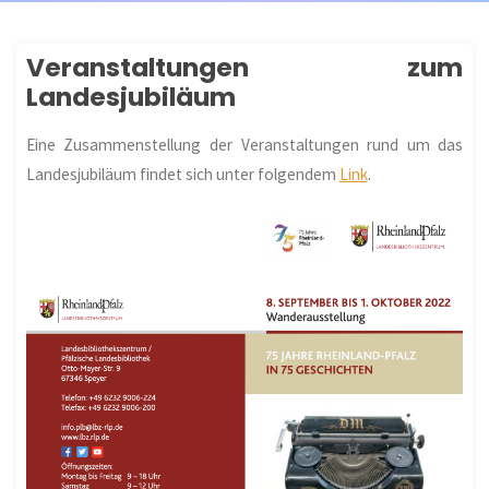
Veranstaltungen zum
Landesjubiläum
Eine Zusammenstellung der Veranstaltungen rund um das
Landesjubiläum findet sich unter folgendem
Link
.