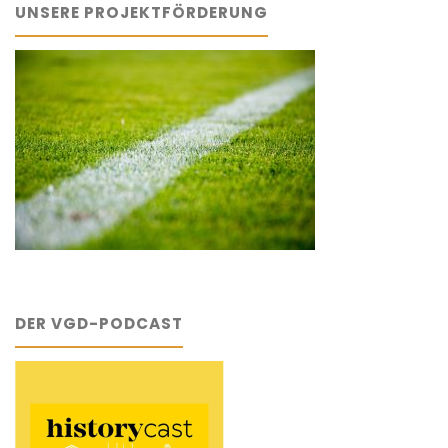
UNSERE PROJEKTFÖRDERUNG
DER VGD-PODCAST