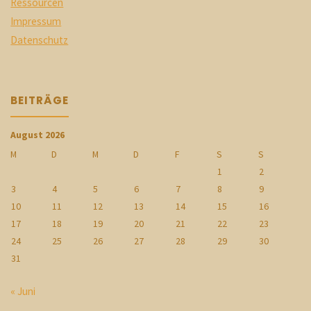
Ressourcen
Impressum
Datenschutz
BEITRÄGE
August 2026
M
D
M
D
F
S
S
1
2
3
4
5
6
7
8
9
10
11
12
13
14
15
16
17
18
19
20
21
22
23
24
25
26
27
28
29
30
31
« Juni