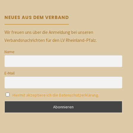
NEUES AUS DEM VERBAND
Wir freuen uns über die Anmeldung bei unseren
Verbandsnachrichten für den LV Rheinland-Pfalz.
Name
E-Mail
Hiermit akzeptiere ich die Datenschutzerklärung.