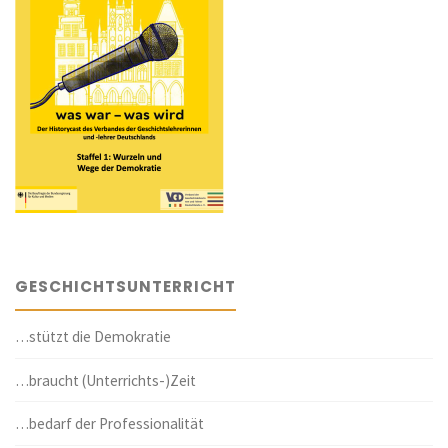
GESCHICHTSUNTERRICHT
…stützt die Demokratie
…braucht (Unterrichts-)Zeit
…bedarf der Professionalität