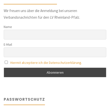
Wir freuen uns über die Anmeldung bei unseren
Verbandsnachrichten für den LV Rheinland-Pfalz.
Name
E-Mail
Hiermit akzeptiere ich die Datenschutzerklärung.
PASSWORTSCHUTZ