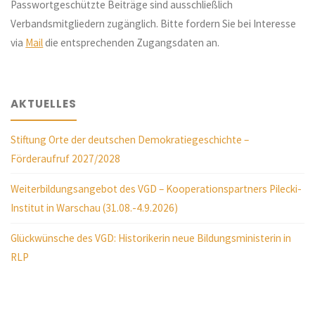
Passwortgeschützte Beiträge sind ausschließlich
Verbandsmitgliedern zugänglich. Bitte fordern Sie bei Interesse
via
Mail
die entsprechenden Zugangsdaten an.
AKTUELLES
Stiftung Orte der deutschen Demokratiegeschichte –
Förderaufruf 2027/2028
Weiterbildungsangebot des VGD – Kooperationspartners Pilecki-
Institut in Warschau (31.08.-4.9.2026)
Glückwünsche des VGD: Historikerin neue Bildungsministerin in
RLP