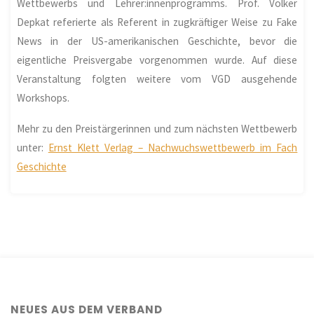
Wettbewerbs und Lehrer:innenprogramms. Prof. Volker
Depkat referierte als Referent in zugkräftiger Weise zu Fake
News in der US-amerikanischen Geschichte, bevor die
eigentliche Preisvergabe vorgenommen wurde. Auf diese
Veranstaltung folgten weitere vom VGD ausgehende
Workshops.
Mehr zu den Preistärgerinnen und zum nächsten Wettbewerb
unter:
Ernst Klett Verlag – Nachwuchswettbewerb im Fach
Geschichte
NEUES AUS DEM VERBAND