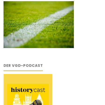
DER VGD-PODCAST