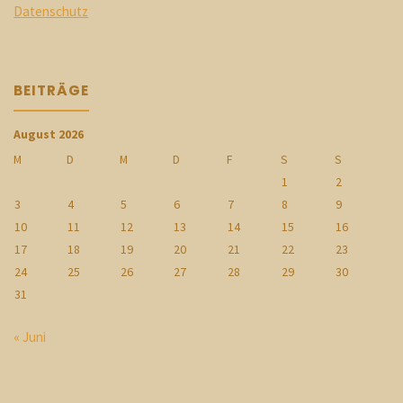
Datenschutz
BEITRÄGE
August 2026
M
D
M
D
F
S
S
1
2
3
4
5
6
7
8
9
10
11
12
13
14
15
16
17
18
19
20
21
22
23
24
25
26
27
28
29
30
31
« Juni