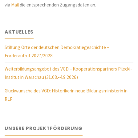
via
Mail
die entsprechenden Zugangsdaten an.
AKTUELLES
Stiftung Orte der deutschen Demokratiegeschichte –
Förderaufruf 2027/2028
Weiterbildungsangebot des VGD – Kooperationspartners Pilecki-
Institut in Warschau (31.08.-4.9.2026)
Glückwünsche des VGD: Historikerin neue Bildungsministerin in
RLP
UNSERE PROJEKTFÖRDERUNG