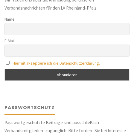
Verbandsnachrichten für den LV Rheinland-Pfalz.
Name
E-Mail
Hiermit akzeptiere ich die Datenschutzerklärung.
PASSWORTSCHUTZ
Passwortgeschützte Beiträge sind ausschließlich
Verbandsmitgliedern zugänglich. Bitte fordern Sie bei Interesse