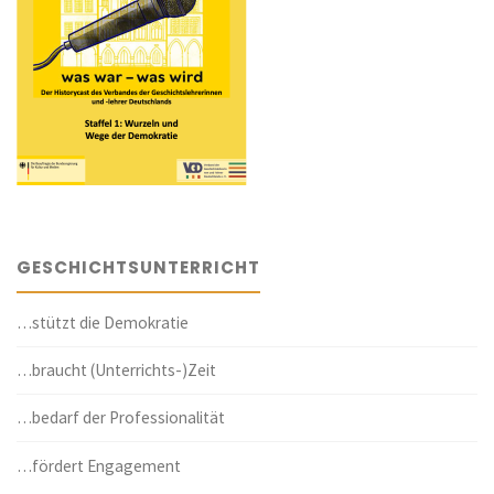
GESCHICHTSUNTERRICHT
…stützt die Demokratie
…braucht (Unterrichts-)Zeit
…bedarf der Professionalität
…fördert Engagement