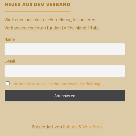
NEUES AUS DEM VERBAND
Wir freuen uns über die Anmeldung bei unseren
Verbandsnachrichten für den LV Rheinland-Pfalz.
Name
E-Mail
Hiermit akzeptiere ich die Datenschutzerklärung.
Präsentiert von
Kahuna
&
WordPress
.