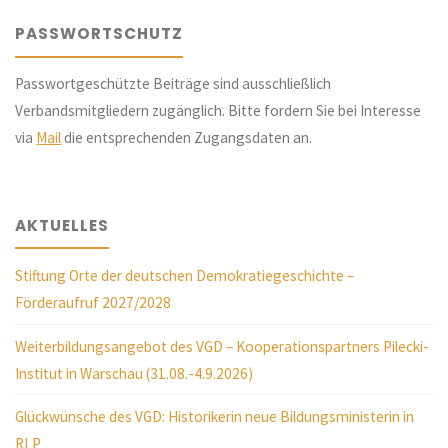
PASSWORTSCHUTZ
Passwortgeschützte Beiträge sind ausschließlich
Verbandsmitgliedern zugänglich. Bitte fordern Sie bei Interesse
via
Mail
die entsprechenden Zugangsdaten an.
AKTUELLES
Stiftung Orte der deutschen Demokratiegeschichte –
Förderaufruf 2027/2028
Weiterbildungsangebot des VGD – Kooperationspartners Pilecki-
Institut in Warschau (31.08.-4.9.2026)
Glückwünsche des VGD: Historikerin neue Bildungsministerin in
RLP