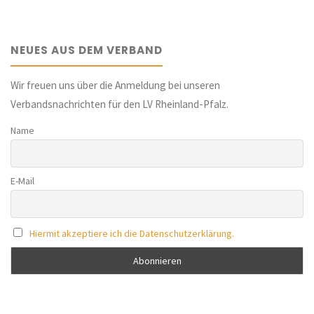
NEUES AUS DEM VERBAND
Wir freuen uns über die Anmeldung bei unseren
Verbandsnachrichten für den LV Rheinland-Pfalz.
Name
E-Mail
Hiermit akzeptiere ich die Datenschutzerklärung.