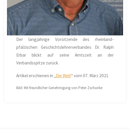
Der langjährige Vorsitzende des rheinland-
pfälzischen Geschichtslehrerverbandes Dr. Ralph
Erbar blickt auf seine Amtszeit an der
Verbandsspitze zurück.
Artikel erschienen in „
Die Welt
“ vom 07. März 2021
Bild: Mit freundlicher Genehmigung von Peter Zschunke