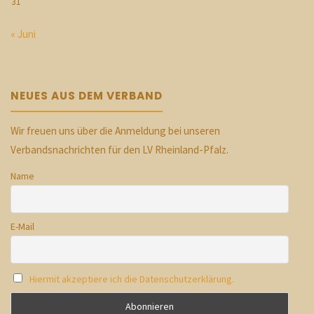
31
« Juni
NEUES AUS DEM VERBAND
Wir freuen uns über die Anmeldung bei unseren
Verbandsnachrichten für den LV Rheinland-Pfalz.
Name
E-Mail
Hiermit akzeptiere ich die Datenschutzerklärung.