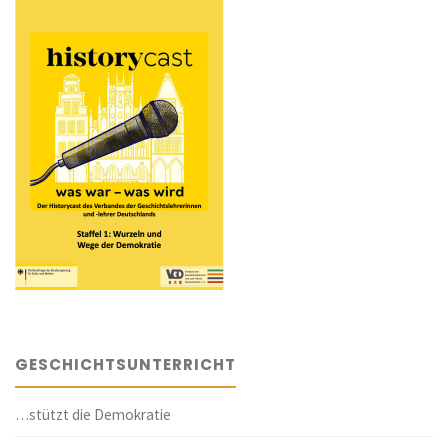
GESCHICHTSUNTERRICHT
…stützt die Demokratie