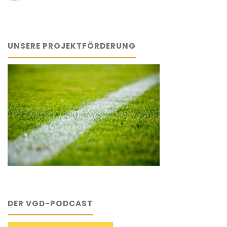
UNSERE PROJEKTFÖRDERUNG
DER VGD-PODCAST