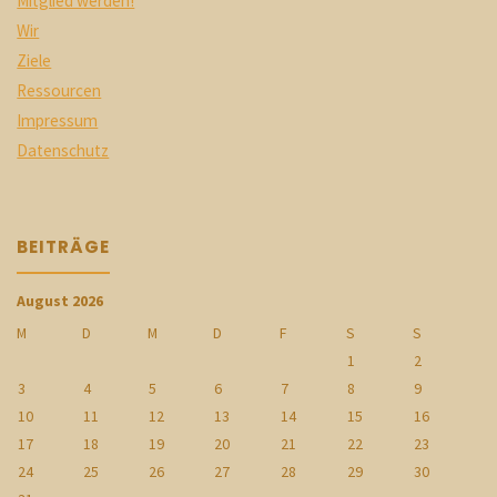
Mitglied werden!
Wir
Ziele
Ressourcen
Impressum
Datenschutz
BEITRÄGE
August 2026
M
D
M
D
F
S
S
1
2
3
4
5
6
7
8
9
10
11
12
13
14
15
16
17
18
19
20
21
22
23
24
25
26
27
28
29
30